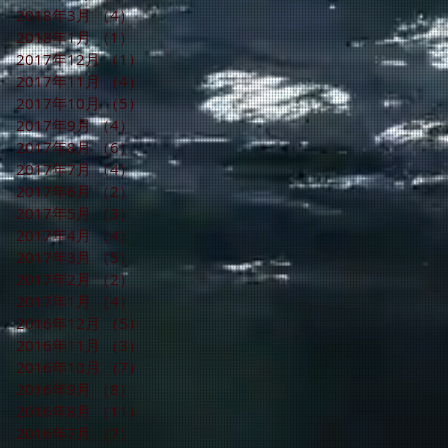
2018年3月
（4）
4件の記事
2018年1月
（1）
1件の記事
2017年12月
（1）
1件の記事
2017年11月
（4）
4件の記事
2017年10月
（5）
5件の記事
2017年9月
（4）
4件の記事
2017年8月
（6）
6件の記事
2017年7月
（4）
4件の記事
2017年6月
（2）
2件の記事
2017年5月
（3）
3件の記事
2017年4月
（4）
4件の記事
2017年3月
（5）
5件の記事
2017年2月
（2）
2件の記事
2017年1月
（4）
4件の記事
2016年12月
（5）
5件の記事
2016年11月
（3）
3件の記事
2016年10月
（7）
7件の記事
2016年9月
（8）
8件の記事
2016年8月
（11）
11件の記事
2016年7月
（7）
7件の記事