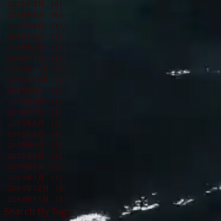
2016年6月
（6）
6件の記事
2016年5月
（6）
6件の記事
2016年4月
（15）
15件の記事
2016年3月
（7）
7件の記事
2016年2月
（1）
1件の記事
2016年1月
（2）
2件の記事
2015年11月
（2）
2件の記事
2015年10月
（5）
5件の記事
2015年9月
（1）
1件の記事
2015年8月
（1）
1件の記事
2015年7月
（2）
2件の記事
2015年6月
（5）
5件の記事
2015年5月
（4）
4件の記事
2015年4月
（5）
5件の記事
2015年3月
（1）
1件の記事
2015年2月
（2）
2件の記事
2015年1月
（3）
3件の記事
2014年12月
（3）
3件の記事
2014年11月
（5）
5件の記事
Search By Tags