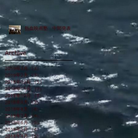
熱血映画塾 中間発表
Archive
2019年3月
（3）
3件の記事
2019年2月
（3）
3件の記事
2018年12月
（5）
5件の記事
2018年11月
（7）
7件の記事
2018年10月
（5）
5件の記事
2018年9月
（3）
3件の記事
2018年8月
（8）
8件の記事
2018年7月
（4）
4件の記事
2018年6月
（5）
5件の記事
2018年5月
（4）
4件の記事
2018年4月
（5）
5件の記事